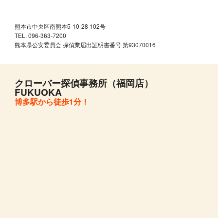
熊本市中央区南熊本5-10-28 102号
TEL. 096-363-7200
熊本県公安委員会 探偵業届出証明書番号 第93070016
クローバー探偵事務所（福岡店）
FUKUOKA
博多駅から徒歩1分！