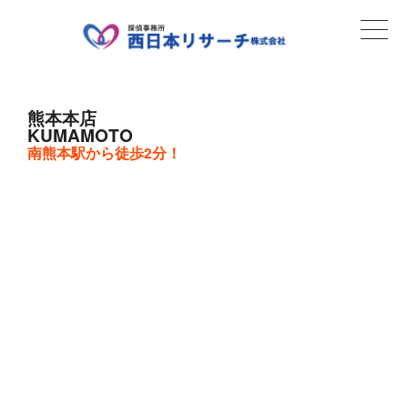
熊本本店
KUMAMOTO
南熊本駅から徒歩2分！