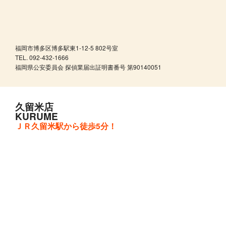
福岡市博多区博多駅東1-12-5 802号室
TEL. 092-432-1666
福岡県公安委員会 探偵業届出証明書番号 第90140051
久留米店
KURUME
ＪＲ久留米駅から徒歩5分！