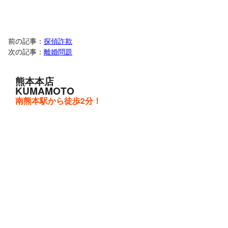
前の記事：
探偵詐欺
次の記事：
離婚問題
熊本本店
KUMAMOTO
南熊本駅から徒歩2分！