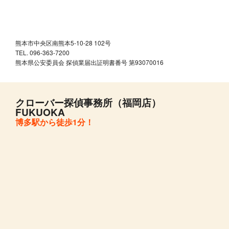
熊本市中央区南熊本5-10-28 102号
TEL. 096-363-7200
熊本県公安委員会 探偵業届出証明書番号 第93070016
クローバー探偵事務所（福岡店）
FUKUOKA
博多駅から徒歩1分！