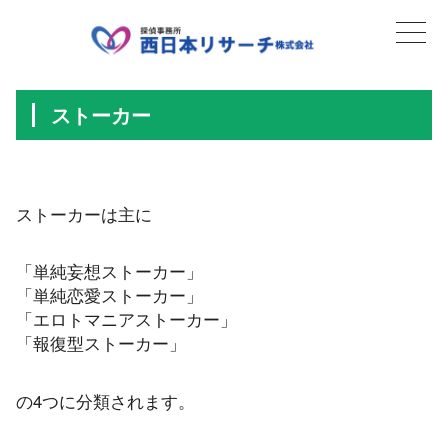
ストーカー
ストーカーは主に
「単純妄想ストーカー」
「単純恋愛ストーカー」
「エロトマニアストーカー」
「報復型ストーカー」
の4つに分類されます。