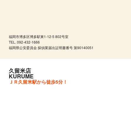
福岡市博多区博多駅東1-12-5 802号室
TEL. 092-432-1666
福岡県公安委員会 探偵業届出証明書番号 第90140051
久留米店
KURUME
ＪＲ久留米駅から徒歩5分！