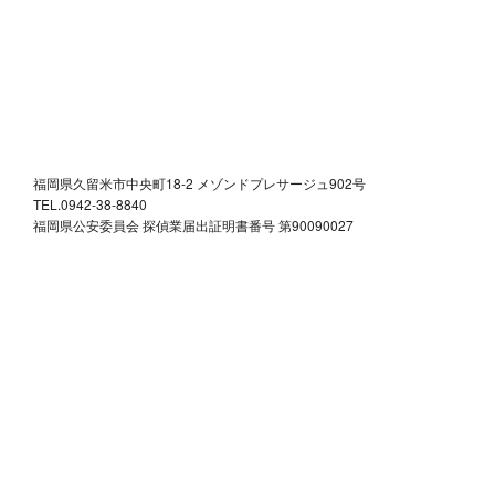
福岡県久留米市中央町18-2 メゾンドプレサージュ902号
TEL.0942-38-8840
福岡県公安委員会 探偵業届出証明書番号 第90090027