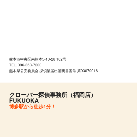
熊本市中央区南熊本5-10-28 102号
TEL. 096-363-7200
熊本県公安委員会 探偵業届出証明書番号 第93070016
クローバー探偵事務所（福岡店）
FUKUOKA
博多駅から徒歩1分！