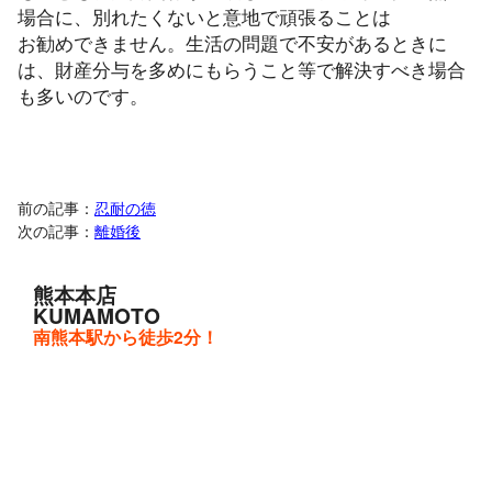
場合に、別れたくないと意地で頑張ることは
お勧めできません。生活の問題で不安があるときに
は、財産分与を多めにもらうこと等で解決すべき場合
も多いのです。
前の記事：
忍耐の徳
次の記事：
離婚後
熊本本店
KUMAMOTO
南熊本駅から徒歩2分！