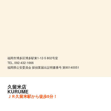
福岡市博多区博多駅東1-12-5 802号室
TEL. 092-432-1666
福岡県公安委員会 探偵業届出証明書番号 第90140051
久留米店
KURUME
ＪＲ久留米駅から徒歩5分！