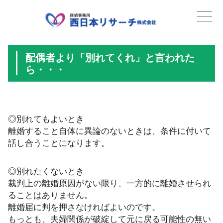
配偶者より「別れてくれ」と言われた
ら・・・
◎別れてもよいとき
離婚すること自体に異論のないときは、条件に付いて
話し合うことになります。
◎別れたくないとき
裁判上の離婚原因がない限り、一方的に離婚させられ
ることはありません。
離婚届に判を押さなければよいのです。
もっとも、夫婦関係が破綻して元に戻る可能性の無い